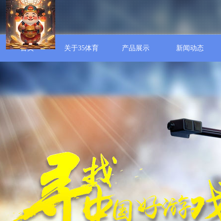
首页
关于35体育
产品展示
新闻动态