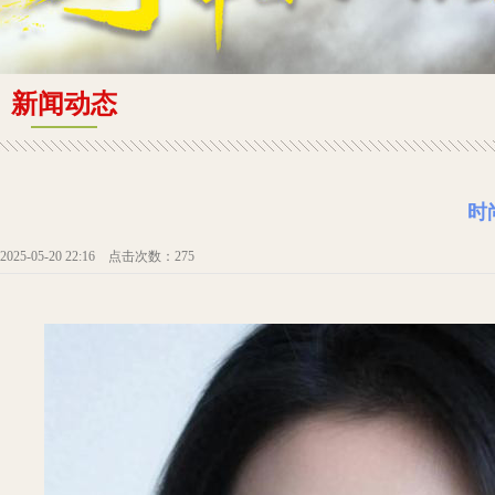
新闻动态
时
2025-05-20 22:16 点击次数：275