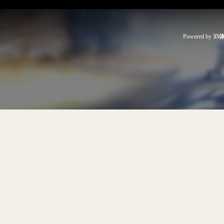
Powered by
35